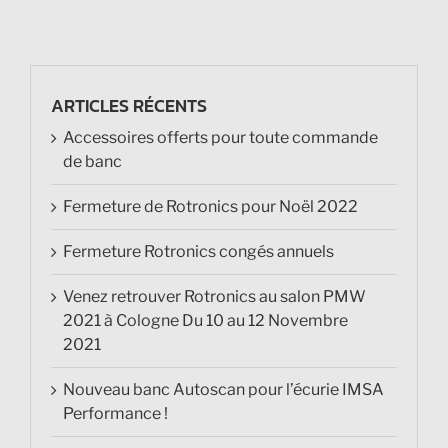
ARTICLES RÉCENTS
Accessoires offerts pour toute commande
de banc
Fermeture de Rotronics pour Noël 2022
Fermeture Rotronics congés annuels
Venez retrouver Rotronics au salon PMW
2021 à Cologne Du 10 au 12 Novembre
2021
Nouveau banc Autoscan pour l’écurie IMSA
Performance !