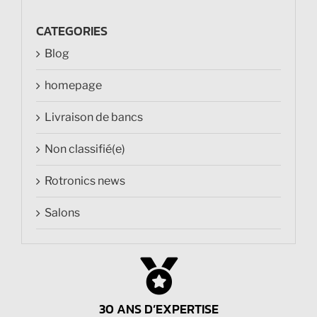
CATEGORIES
Blog
homepage
Livraison de bancs
Non classifié(e)
Rotronics news
Salons
30 ANS D’EXPERTISE