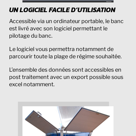
UN LOGICIEL FACILE D’UTILISATION
Accessible via un ordinateur portable, le banc
est livré avec son logiciel permettant le
pilotage du banc.
Le logiciel vous permettra notamment de
parcourir toute la plage de régime souhaitée.
L’ensemble des données sont accessibles en
post traitement avec un export possible sous
excel notamment.