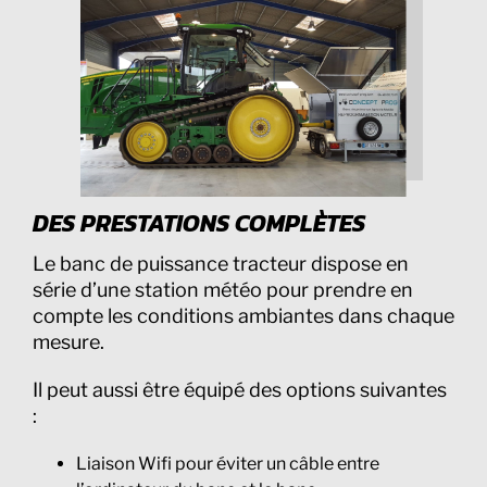
DES PRESTATIONS COMPLÈTES
Le banc de puissance tracteur dispose en
série d’une station météo pour prendre en
compte les conditions ambiantes dans chaque
mesure.
Il peut aussi être équipé des options suivantes
:
Liaison Wifi pour éviter un câble entre