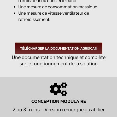
l’ordinateur du banc et le banc
Une mesure de consommation massique
Une mesure de vitesse ventilateur de
refroidissement.
TÉLÉCHARGER LA DOCUMENTATION AGRISCAN
Une documentation technique et complète
sur le fonctionnement de la solution
CONCEPTION MODULAIRE
2 ou 3 freins – Version remorque ou atelier