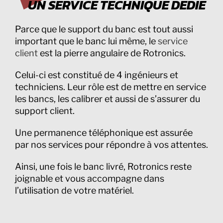
UN SERVICE TECHNIQUE DEDIE
Parce que le support du banc est tout aussi
important que le banc lui même, le
service
client
est la pierre angulaire de Rotronics.
Celui-ci est constitué de 4 ingénieurs et
techniciens. Leur rôle est de mettre en service
les bancs, les calibrer et aussi de s’assurer du
support client.
Une permanence téléphonique est assurée
par nos services pour répondre à vos attentes.
Ainsi, une fois le banc livré, Rotronics reste
joignable et vous accompagne dans
l’utilisation de votre matériel.