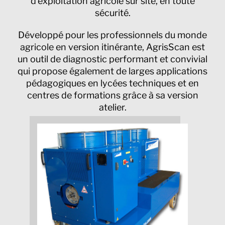
d’exploitation agricole sur site, en toute
sécurité.
Développé pour les professionnels du monde
agricole en version itinérante, AgrisScan est
un outil de diagnostic performant et convivial
qui propose également de larges applications
pédagogiques en lycées techniques et en
centres de formations grâce à sa version
atelier.