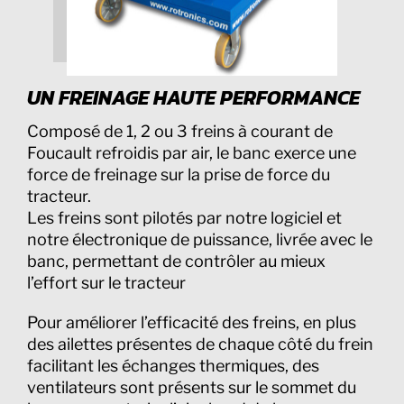
UN FREINAGE HAUTE PERFORMANCE
Composé de 1, 2 ou 3 freins à courant de
Foucault refroidis par air, le banc exerce une
force de freinage sur la prise de force du
tracteur.
Les freins sont pilotés par notre logiciel et
notre électronique de puissance, livrée avec le
banc, permettant de contrôler au mieux
l’effort sur le tracteur
Pour améliorer l’efficacité des freins, en plus
des ailettes présentes de chaque côté du frein
facilitant les échanges thermiques, des
ventilateurs sont présents sur le sommet du