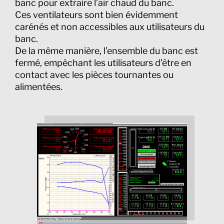
banc pour extraire l’air chaud du banc.
Ces ventilateurs sont bien évidemment
carénés et non accessibles aux utilisateurs du
banc.
De la même manière, l’ensemble du banc est
fermé, empêchant les utilisateurs d’être en
contact avec les pièces tournantes ou
alimentées.