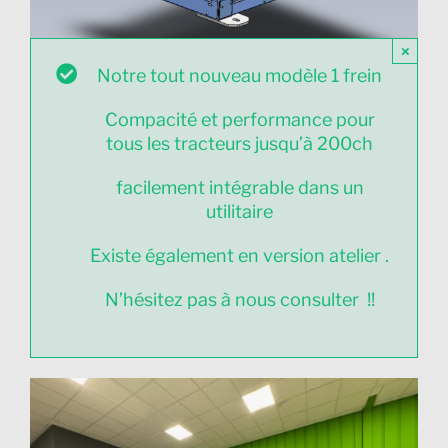
×
Notre tout nouveau modèle 1 frein
Compacité et performance pour
tous les tracteurs jusqu’à 200ch
facilement intégrable dans un
utilitaire
Existe également en version atelier .
N’hésitez pas à nous consulter !!