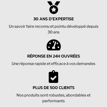
30 ANS D’EXPERTISE
Un savoir faire reconnu et pointu développé depuis
30 ans
RÉPONSE EN 24H OUVRÉES
Une réponse rapide et efficace à vos demandes
PLUS DE 500 CLIENTS
Nos produits sont robustes, abordables et
performants