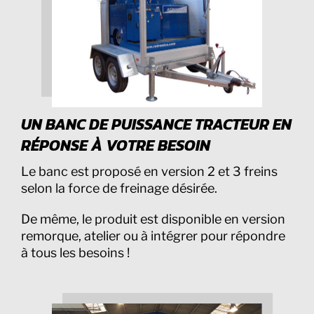
UN BANC DE PUISSANCE TRACTEUR EN
RÉPONSE À VOTRE BESOIN
Le banc est proposé en version 2 et 3 freins
selon la force de freinage désirée.
De même, le produit est disponible en version
remorque, atelier ou à intégrer pour répondre
à tous les besoins !