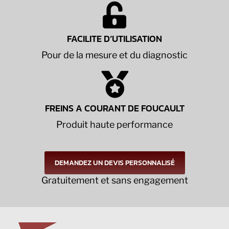
FACILITE D’UTILISATION
Pour de la mesure et du diagnostic
FREINS A COURANT DE FOUCAULT
Produit haute performance
DEMANDEZ UN DEVIS PERSONNALISÉ
Gratuitement et sans engagement