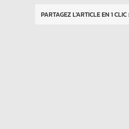
PARTAGEZ L'ARTICLE EN 1 CLIC 