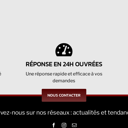
RÉPONSE EN 24H OUVRÉES
é
Une réponse rapide et efficace à vos
demandes
NOUS CONTACTER
vez-nous sur nos réseaux : actualités et tenda