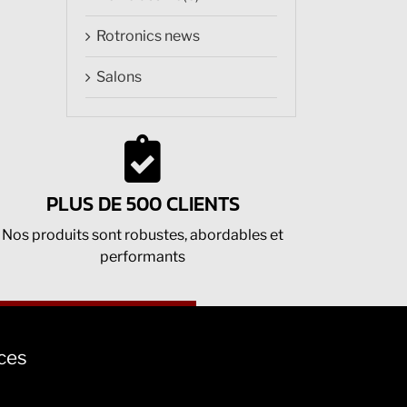
Rotronics news
Salons
PLUS DE 500 CLIENTS
Nos produits sont robustes, abordables et
performants
nces