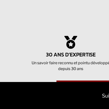
30 ANS D’EXPERTISE
Un savoir faire reconnu et pointu développ
depuis 30 ans
Sui