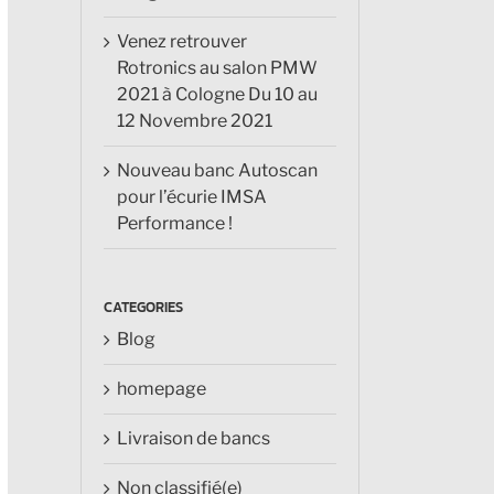
Venez retrouver
Rotronics au salon PMW
2021 à Cologne Du 10 au
12 Novembre 2021
Nouveau banc Autoscan
pour l’écurie IMSA
Performance !
CATEGORIES
Blog
homepage
Livraison de bancs
Non classifié(e)