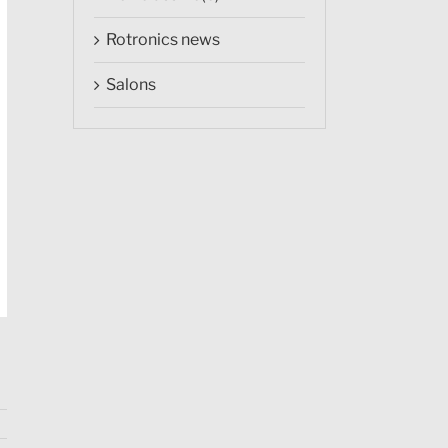
Rotronics news
Salons