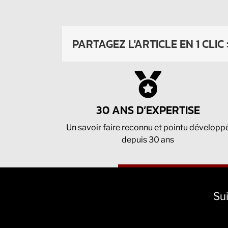
PARTAGEZ L'ARTICLE EN 1 CLIC 
30 ANS D’EXPERTISE
Un savoir faire reconnu et pointu développ
depuis 30 ans
Sui