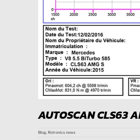
AUTOSCAN CLS63 AM
Blog
,
Rotronics news