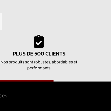
mail
PLUS DE 500 CLIENTS
Nos produits sont robustes, abordables et
performants
nces