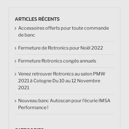
ARTICLES RÉCENTS
Accessoires offerts pour toute commande
de banc
Fermeture de Rotronics pour Noël 2022
Fermeture Rotronics congés annuels
Venez retrouver Rotronics au salon PMW
2021 à Cologne Du 10 au 12 Novembre
2021
Nouveau banc Autoscan pour l’écurie IMSA
Performance !