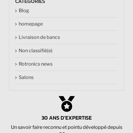
CATEGORIES
Blog
homepage
Livraison de bancs
Non classifié(e)
Rotronics news
Salons
30 ANS D’EXPERTISE
Un savoir faire reconnu et pointu développé depuis