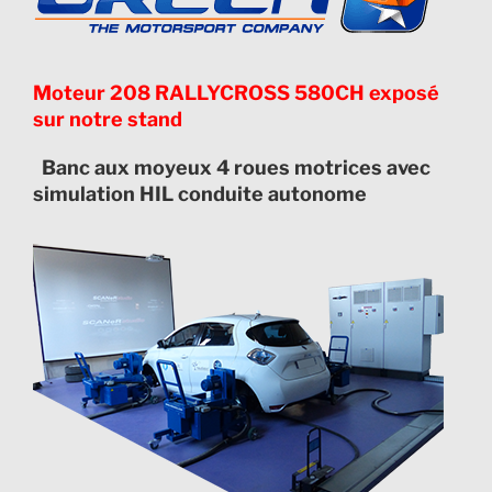
Moteur 208 RALLYCROSS 580CH exposé
sur notre stand
Banc aux moyeux 4 roues motrices avec
simulation HIL conduite autonome