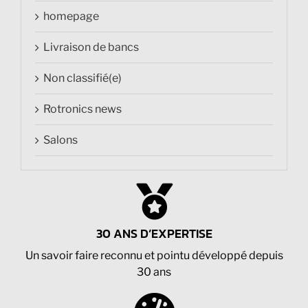
homepage
Livraison de bancs
Non classifié(e)
Rotronics news
Salons
30 ANS D’EXPERTISE
Un savoir faire reconnu et pointu développé depuis
30 ans