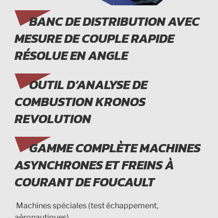
BANC DE DISTRIBUTION AVEC
MESURE DE COUPLE RAPIDE
RÉSOLUE EN ANGLE
OUTIL D’ANALYSE DE
COMBUSTION KRONOS
REVOLUTION
GAMME COMPLÈTE MACHINES
ASYNCHRONES ET FREINS À
COURANT DE FOUCAULT
Machines spéciales (test échappement,
aéronautiques)