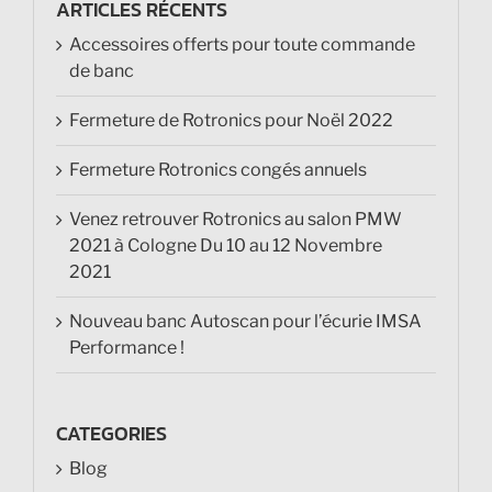
ARTICLES RÉCENTS
Accessoires offerts pour toute commande
de banc
Fermeture de Rotronics pour Noël 2022
Fermeture Rotronics congés annuels
Venez retrouver Rotronics au salon PMW
2021 à Cologne Du 10 au 12 Novembre
2021
Nouveau banc Autoscan pour l’écurie IMSA
Performance !
CATEGORIES
Blog