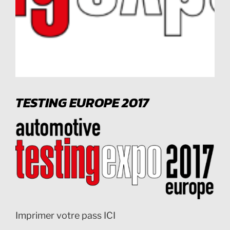
TESTING EUROPE 2017
Imprimer votre pass ICI