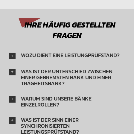
IHRE HÄUFIG GESTELLTEN
FRAGEN
WOZU DIENT EINE LEISTUNGPRÜFSTAND?
WAS IST DER UNTERSCHIED ZWISCHEN
EINER GEBREMSTEN BANK UND EINER
TRÄGHEITSBANK?
WARUM SIND UNSERE BÄNKE
EINZELROLLEN?
WAS IST DER SINN EINER
SYNCHRONISIERTEN
LEISTUNGSPRÜFSTAND?