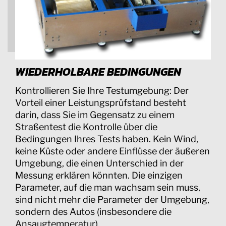
WIEDERHOLBARE BEDINGUNGEN
Kontrollieren Sie Ihre Testumgebung: Der
Vorteil einer Leistungsprüfstand besteht
darin, dass Sie im Gegensatz zu einem
Straßentest die Kontrolle über die
Bedingungen Ihres Tests haben. Kein Wind,
keine Küste oder andere Einflüsse der äußeren
Umgebung, die einen Unterschied in der
Messung erklären könnten. Die einzigen
Parameter, auf die man wachsam sein muss,
sind nicht mehr die Parameter der Umgebung,
sondern des Autos (insbesondere die
Ansaugtemperatur).