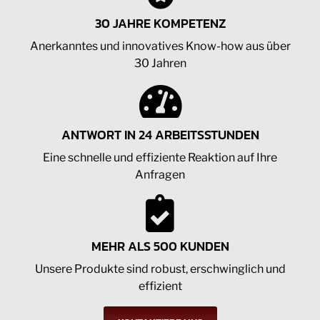
30 JAHRE KOMPETENZ
Anerkanntes und innovatives Know-how aus über
30 Jahren
ANTWORT IN 24 ARBEITSSTUNDEN
Eine schnelle und effiziente Reaktion auf Ihre
Anfragen
MEHR ALS 500 KUNDEN
Unsere Produkte sind robust, erschwinglich und
effizient