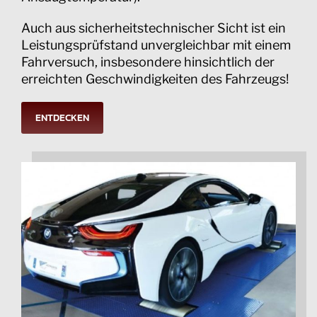
Auch aus sicherheitstechnischer Sicht ist ein
Leistungsprüfstand unvergleichbar mit einem
Fahrversuch, insbesondere hinsichtlich der
erreichten Geschwindigkeiten des Fahrzeugs!
ENTDECKEN