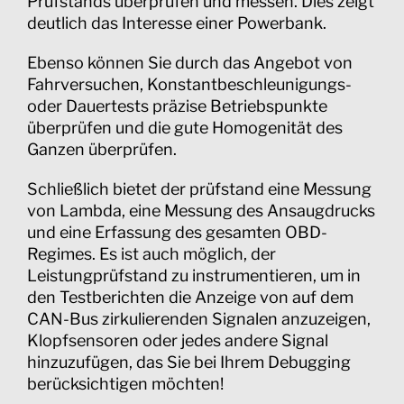
Prüfstands überprüfen und messen. Dies zeigt
deutlich das Interesse einer Powerbank.
Ebenso können Sie durch das Angebot von
Fahrversuchen, Konstantbeschleunigungs-
oder Dauertests präzise Betriebspunkte
überprüfen und die gute Homogenität des
Ganzen überprüfen.
Schließlich bietet der prüfstand eine Messung
von Lambda, eine Messung des Ansaugdrucks
und eine Erfassung des gesamten OBD-
Regimes. Es ist auch möglich, der
Leistungprüfstand zu instrumentieren, um in
den Testberichten die Anzeige von auf dem
CAN-Bus zirkulierenden Signalen anzuzeigen,
Klopfsensoren oder jedes andere Signal
hinzuzufügen, das Sie bei Ihrem Debugging
berücksichtigen möchten!