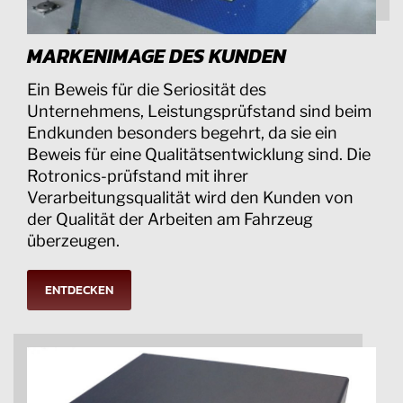
MARKENIMAGE DES KUNDEN
Ein Beweis für die Seriosität des
Unternehmens, Leistungsprüfstand sind beim
Endkunden besonders begehrt, da sie ein
Beweis für eine Qualitätsentwicklung sind. Die
Rotronics-prüfstand mit ihrer
Verarbeitungsqualität wird den Kunden von
der Qualität der Arbeiten am Fahrzeug
überzeugen.
ENTDECKEN