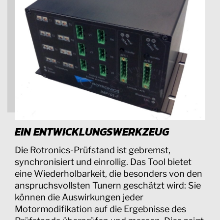
EIN ENTWICKLUNGSWERKZEUG
Die Rotronics-Prüfstand ist gebremst,
synchronisiert und einrollig. Das Tool bietet
eine Wiederholbarkeit, die besonders von den
anspruchsvollsten Tunern geschätzt wird: Sie
können die Auswirkungen jeder
Motormodifikation auf die Ergebnisse des