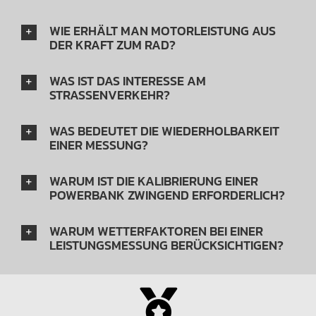
WIE ERHÄLT MAN MOTORLEISTUNG AUS
DER KRAFT ZUM RAD?
WAS IST DAS INTERESSE AM
STRASSENVERKEHR?
WAS BEDEUTET DIE WIEDERHOLBARKEIT
EINER MESSUNG?
WARUM IST DIE KALIBRIERUNG EINER
POWERBANK ZWINGEND ERFORDERLICH?
WARUM WETTERFAKTOREN BEI EINER
LEISTUNGSMESSUNG BERÜCKSICHTIGEN?