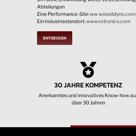
Abteilungen
Eine Performance-Site:
ww
w.bestdyno.com
Ein Industriestandort:
www.rotronics.com
ENTDECKEN
30 JAHRE KOMPETENZ
Anerkanntes und innovatives Know-how au
über 30 Jahren