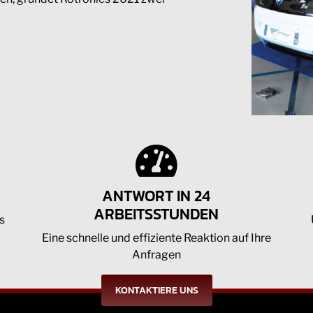
ANTWORT IN 24
ARBEITSSTUNDEN
s
Eine schnelle und effiziente Reaktion auf Ihre
Anfragen
KONTAKTIERE UNS