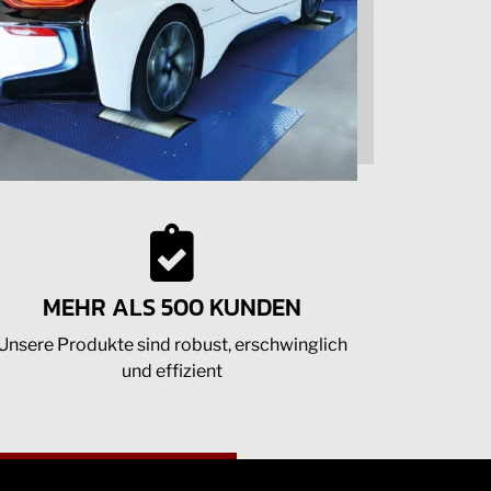
MEHR ALS 500 KUNDEN
Unsere Produkte sind robust, erschwinglich
und effizient