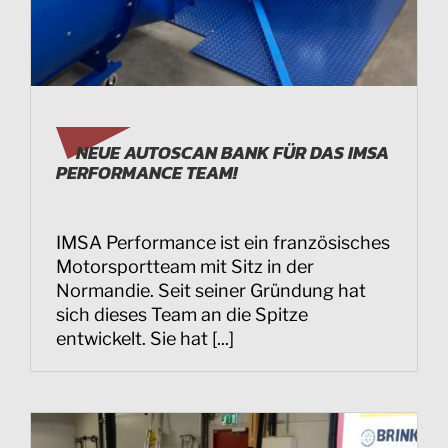
NEUE AUTOSCAN BANK FÜR DAS IMSA
PERFORMANCE TEAM!
IMSA Performance ist ein französisches
Motorsportteam mit Sitz in der
Normandie. Seit seiner Gründung hat
sich dieses Team an die Spitze
entwickelt. Sie hat [...]