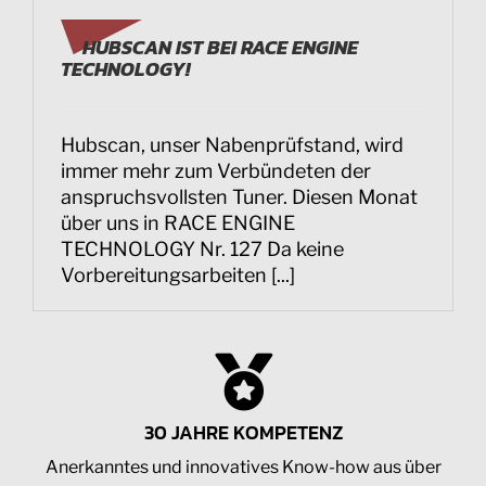
HUBSCAN IST BEI RACE ENGINE
TECHNOLOGY!
Hubscan, unser Nabenprüfstand, wird
immer mehr zum Verbündeten der
anspruchsvollsten Tuner. Diesen Monat
über uns in RACE ENGINE
TECHNOLOGY Nr. 127 Da keine
Vorbereitungsarbeiten [...]
30 JAHRE KOMPETENZ
Anerkanntes und innovatives Know-how aus über