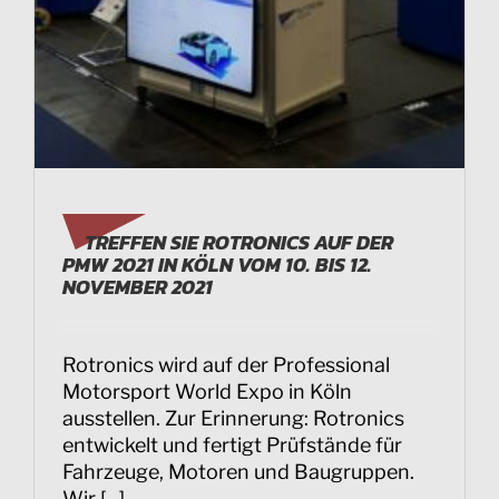
TREFFEN SIE ROTRONICS AUF DER
PMW 2021 IN KÖLN VOM 10. BIS 12.
NOVEMBER 2021
Rotronics wird auf der Professional
Motorsport World Expo in Köln
ausstellen. Zur Erinnerung: Rotronics
entwickelt und fertigt Prüfstände für
Fahrzeuge, Motoren und Baugruppen.
Wir [...]