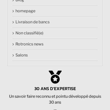
homepage
Livraison de bancs
Non classifié(e)
Rotronics news
Salons
30 ANS D’EXPERTISE
Un savoir faire reconnu et pointu développé depuis
30 ans