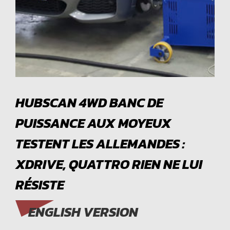
HUBSCAN 4WD BANC DE
PUISSANCE AUX MOYEUX
TESTENT LES ALLEMANDES :
XDRIVE, QUATTRO RIEN NE LUI
RÉSISTE
ENGLISH VERSION