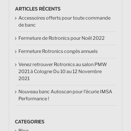
ARTICLES RÉCENTS
Accessoires offerts pour toute commande
de banc
Fermeture de Rotronics pour Noël 2022
Fermeture Rotronics congés annuels
Venez retrouver Rotronics au salon PMW
2021 à Cologne Du 10 au 12 Novembre
2021
Nouveau banc Autoscan pour l’écurie IMSA
Performance !
CATEGORIES
Blog