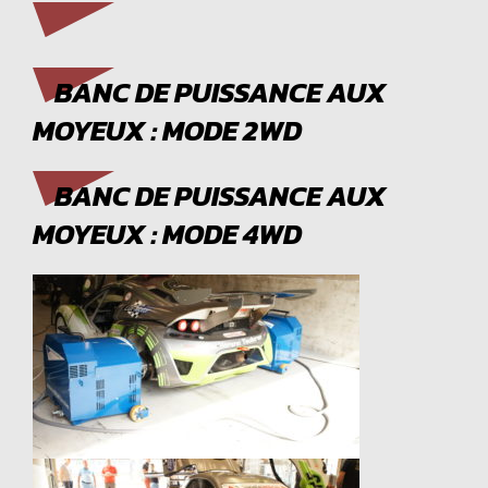
BANC DE PUISSANCE AUX
MOYEUX : MODE 2WD
BANC DE PUISSANCE AUX
MOYEUX : MODE 4WD