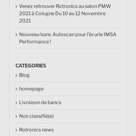
Venez retrouver Rotronics au salon PMW
2021 à Cologne Du 10 au 12 Novembre
2021
Nouveau banc Autoscan pour l’écurie IMSA
Performance !
CATEGORIES
Blog
homepage
Livraison de bancs
Non classifié(e)
Rotronics news