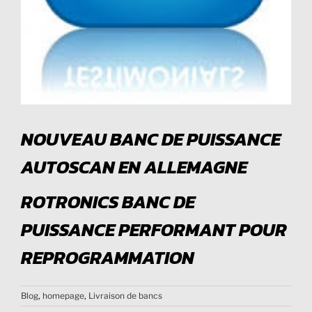
NOUVEAU BANC DE PUISSANCE
AUTOSCAN EN ALLEMAGNE
ROTRONICS BANC DE
PUISSANCE PERFORMANT POUR
REPROGRAMMATION
Blog
,
homepage
,
Livraison de bancs